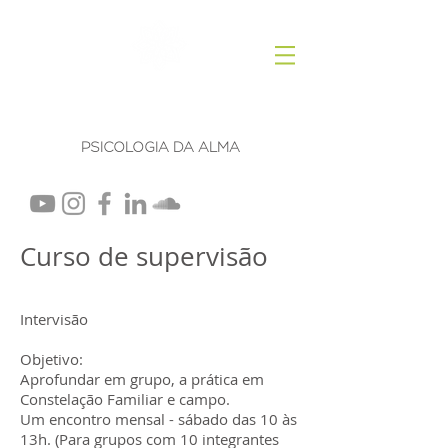
Rosana Machado
PSICOLOGIA DA ALMA
Curso de supervisão
Intervisão
Objetivo:
Aprofundar em grupo, a prática em
Constelação Familiar e campo.
Um encontro mensal - sábado das 10 às
13h. (Para grupos com 10 integrantes