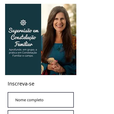
Inscreva-se